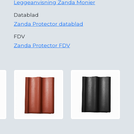
Leggeanvisning Zanda Monier
Datablad
Zanda Protector datablad
FDV
Zanda Protector FDV