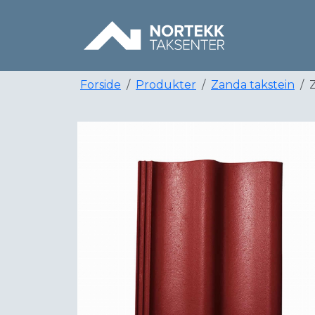
Forside
Produkter
Zanda takstein