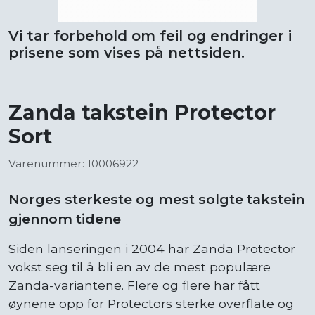
Vi tar forbehold om feil og endringer i
prisene som vises på nettsiden.
Zanda takstein Protector
Sort
Varenummer: 10006922
Norges sterkeste og mest solgte takstein
gjennom tidene
Siden lanseringen i 2004 har Zanda Protector
vokst seg til å bli en av de mest populære
Zanda-variantene. Flere og flere har fått
øynene opp for Protectors sterke overflate og