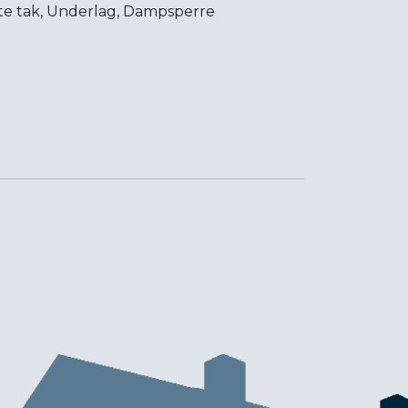
te tak, Underlag, Dampsperre