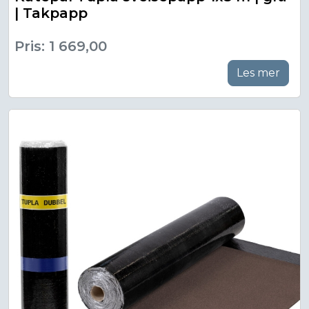
| Takpapp
Pris: 1 669,00
Les mer