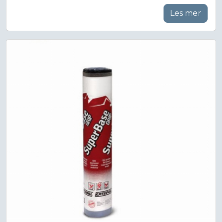
Les mer