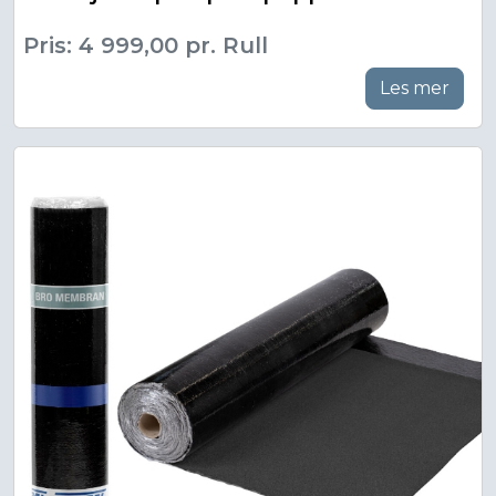
Pris: 4 999,00 pr. Rull
Les mer