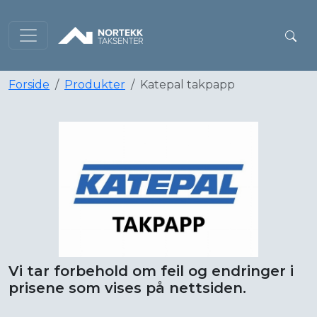
Forside
Produkter
Katepal takpapp
Vi tar forbehold om feil og endringer i
prisene som vises på nettsiden.