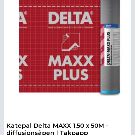
Katepal Delta MAXX 1,50 x 50M -
diffusjonsåpen | Takpapp