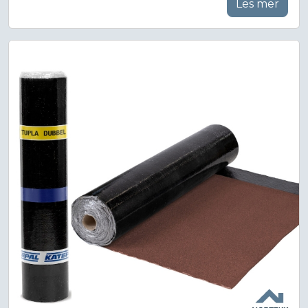
Les mer