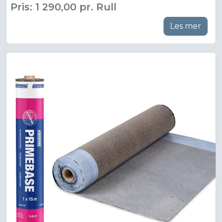
Pris: 1 290,00 pr. Rull
Les mer