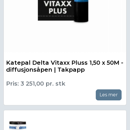
Katepal Delta Vitaxx Pluss 1,50 x 50M -
diffusjonsåpen | Takpapp
Pris: 3 251,00 pr. stk
Les mer