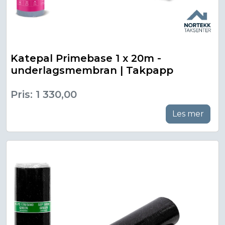
Katepal Primebase 1 x 20m -
underlagsmembran | Takpapp
Pris: 1 330,00
Les mer