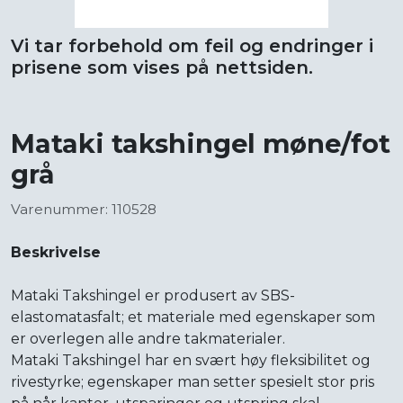
Vi tar forbehold om feil og endringer i
prisene som vises på nettsiden.
Mataki takshingel møne/fot
grå
Varenummer: 110528
Beskrivelse
Mataki Takshingel er produsert av SBS-
elastomatasfalt; et materiale med egenskaper som
er overlegen alle andre takmaterialer.
Mataki Takshingel har en svært høy fleksibilitet og
rivestyrke; egenskaper man setter spesielt stor pris