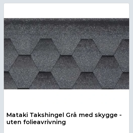
Mataki Takshingel Grå med skygge -
uten folieavrivning