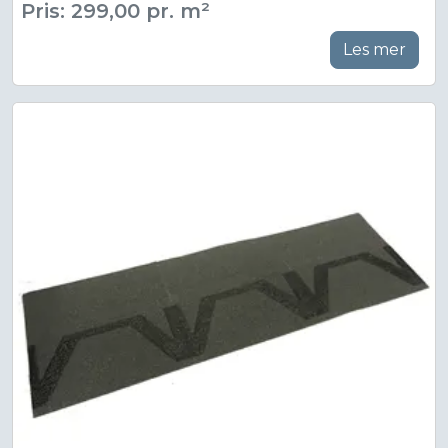
Pris: 299,00 pr. m²
Les mer