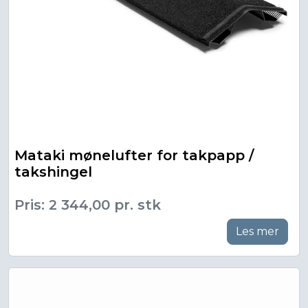
Mataki mønelufter for takpapp /
takshingel
Pris: 2 344,00 pr. stk
Les mer