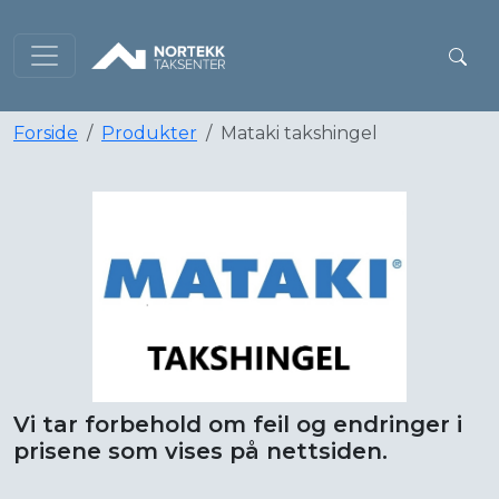
Forside
Produkter
Mataki takshingel
Vi tar forbehold om feil og endringer i
prisene som vises på nettsiden.