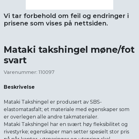
Vi tar forbehold om feil og endringer i
prisene som vises på nettsiden.
Mataki takshingel møne/fot
svart
Varenummer: 110097
Beskrivelse
Mataki Takshingel er produsert av SBS-
elastomatasfalt; et materiale med egenskaper som
er overlegen alle andre takmaterialer.
Mataki Takshingel har en svært høy fleksibilitet og
rivestyrke; egenskaper man setter spesielt stor pris