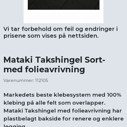
Vi tar forbehold om feil og endringer i
prisene som vises på nettsiden.
Mataki Takshingel Sort-
med folieavrivning
Varenummer: 112105
Markedets beste klebesystem med 100%
klebing på alle felt som overlapper.
Mataki Takshingel med folieavrivning har
plastbelagt bakside for renere og enklere
legging.