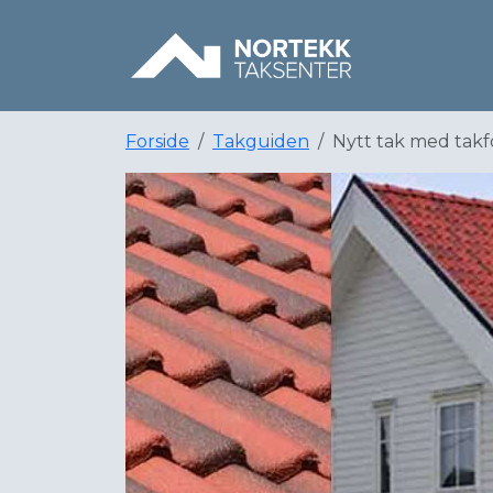
Forside
Takguiden
Nytt tak med takf