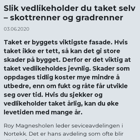
Slik vedlikeholder du taket selv
– skottrenner og gradrenner
03.06.2020
Taket er byggets viktigste fasade. Hvis
taket ikke er tett, så kan det gi store
skader på bygget. Derfor er det viktig at
taket vedlikeholdes jevnlig. Skader som
oppdages tidlig koster mye mindre å
utbedre, enn om fukt og råte får utvikle
seg over tid. Hvis du sjekker og
vedlikeholder taket årlig, kan du øke
levetiden med mange år.
Roy Magnesholen leder seviceavdelingen i
Nortekk. Det er hans avdeling som ofte blir