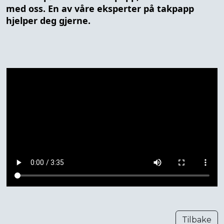
med oss. En av våre eksperter på takpapp
hjelper deg gjerne.
Tilbake