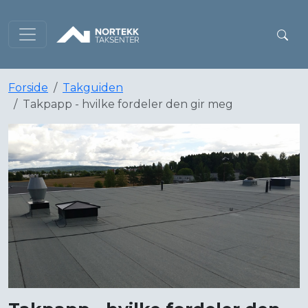
Forside
Takguiden
Takpapp - hvilke fordeler den gir meg