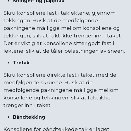
Shingel- og papptak
Skru konsollene fast i taklektene, gjennom
tekkingen. Husk at de medfølgende
pakningene må ligge mellom konsollene og
tekkingen, slik at fukt ikke trenger inn i taket.
Det er viktig at konsollene sitter godt fast i
lektene, slik at de tåler belastningen av snøen.
Tretak
Skru konsollene direkte fast i taket med de
medfølgende skruene. Husk at de
medfølgende pakningene må ligge mellom
konsollene og tekkingen, slik at fukt ikke
trenger inn i taket.
Båndtekking
Konsollene for båndtekkede tak er laget