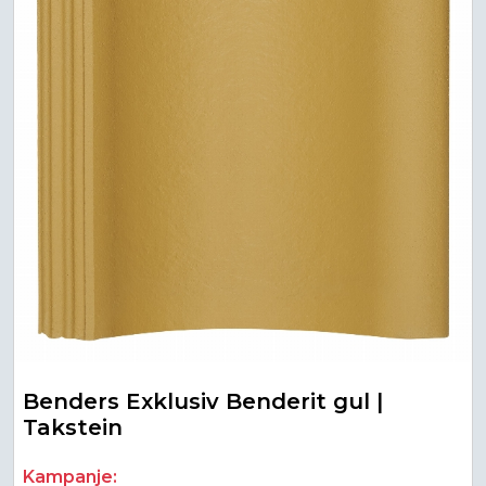
Benders Exklusiv Benderit gul |
Takstein
Kampanje: