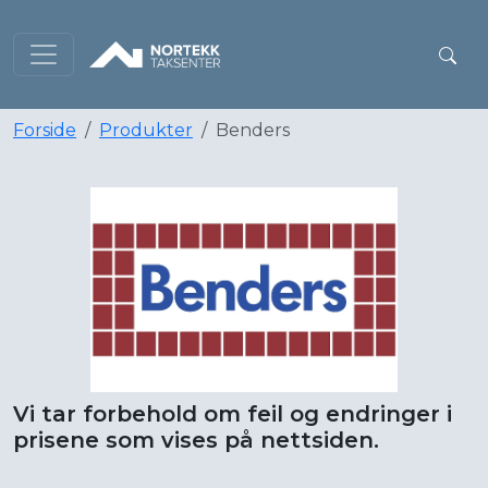
Forside
Produkter
Benders
Vi tar forbehold om feil og endringer i
prisene som vises på nettsiden.