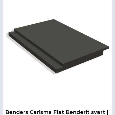
Benders Carisma Flat Benderit svart |