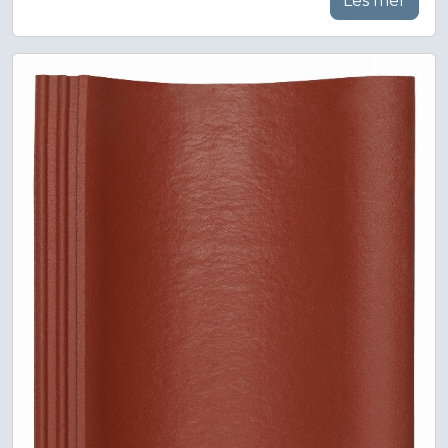
Les mer