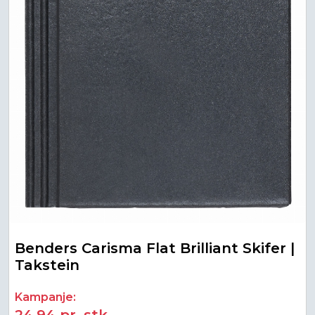
Benders Carisma Flat Brilliant Skifer |
Takstein
Kampanje: