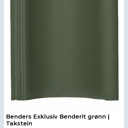
Benders Exklusiv Benderit grønn |
Takstein