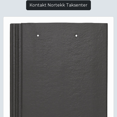
Kontakt Nortekk Taksenter