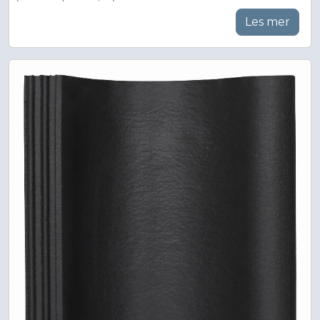
Les mer