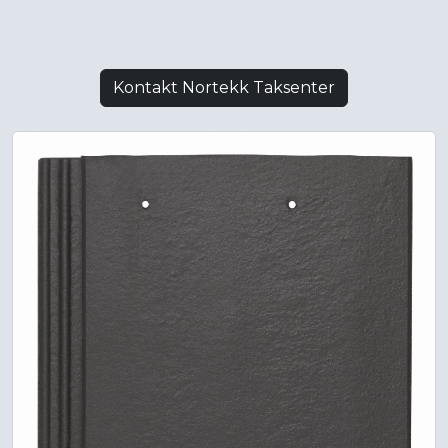
Kontakt Nortekk Taksenter