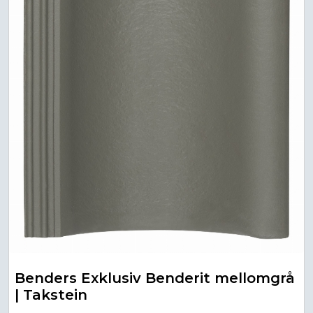
Benders Exklusiv Benderit mellomgrå
| Takstein