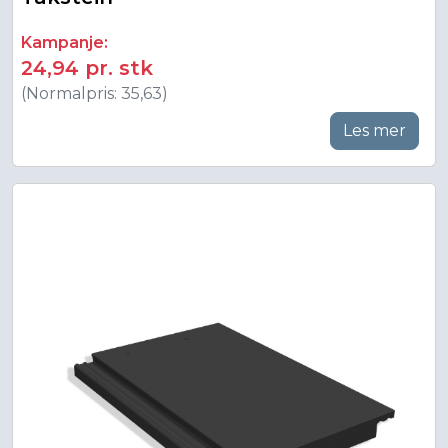
Kampanje:
24,94 pr. stk
(Normalpris: 35,63)
Les mer