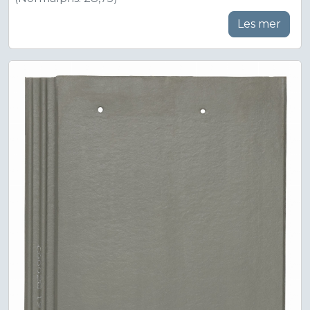
Les mer