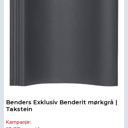
Benders Exklusiv Benderit mørkgrå |
Takstein
Kampanje: