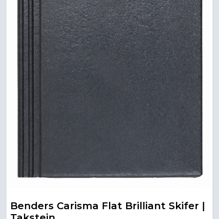
Benders Carisma Flat Brilliant Skifer |
Takstein